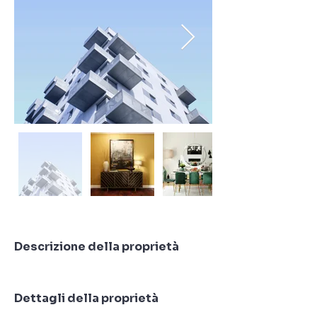
Descrizione della proprietà
Dettagli della proprietà