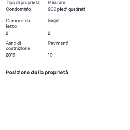
Tipo di proprietà
Misurare
Condominio
900 piedi quadrati
Camere da
Bagni
letto
2
2
Anno di
Pavimenti
costruzione
2019
10
Posizione della proprietà