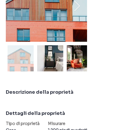
Descrizione della proprietà
Dettagli della proprietà
Tipo di proprietà
Misurare